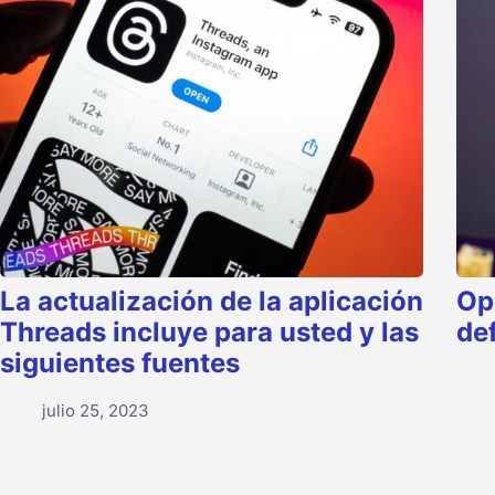
La actualización de la aplicación
Op
Threads incluye para usted y las
de
siguientes fuentes
julio 25, 2023