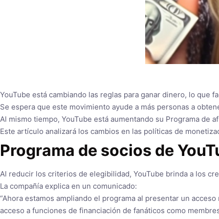
YouTube está cambiando las reglas para ganar dinero, lo que f
Se espera que este movimiento ayude a más personas a obtene
Al mismo tiempo, YouTube está aumentando su Programa de afili
Este artículo analizará los cambios en las políticas de monetiz
Programa de socios de YouT
Al reducir los criterios de elegibilidad, YouTube brinda a los 
La compañía explica en un comunicado:
“Ahora estamos ampliando el programa al presentar un acceso m
acceso a funciones de financiación de fanáticos como membres