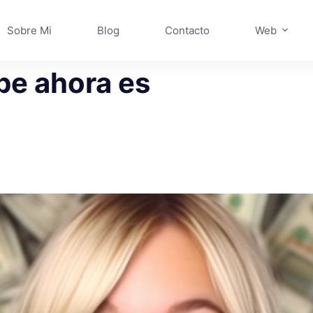
Sobre Mi
Blog
Contacto
Web
be ahora es