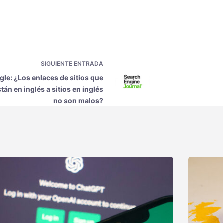
SIGUIENTE
ENTRADA
le: ¿Los enlaces de sitios que
tán en inglés a sitios en inglés
no son malos?