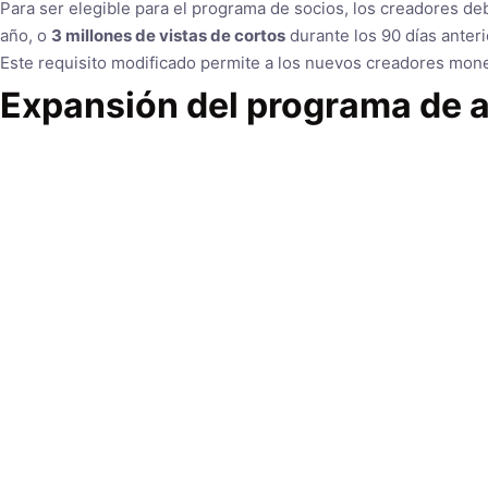
Para ser elegible para el programa de socios, los creadores d
año, o
3 millones de vistas de cortos
durante los 90 días anteri
Este requisito modificado permite a los nuevos creadores monet
Expansión del programa de a