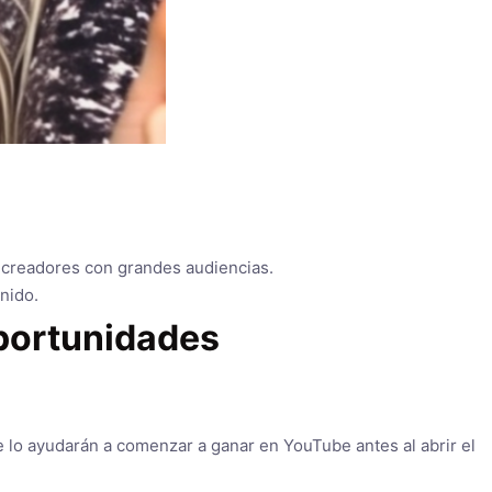
 creadores con grandes audiencias.
nido.
oportunidades
 lo ayudarán a comenzar a ganar en YouTube antes al abrir el