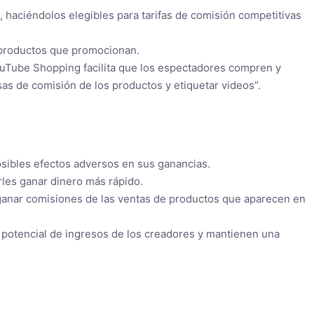
 haciéndolos elegibles para tarifas de comisión competitivas
 productos que promocionan.
YouTube Shopping facilita que los espectadores compren y
as de comisión de los productos y etiquetar videos”.
sibles efectos adversos en sus ganancias.
rles ganar dinero más rápido.
 ganar comisiones de las ventas de productos que aparecen en
 potencial de ingresos de los creadores y mantienen una