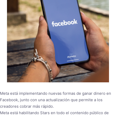
Meta está implementando nuevas formas de ganar dinero en
Facebook, junto con una actualización que permite a los
creadores cobrar más rápido.
Meta está habilitando Stars en todo el contenido público de