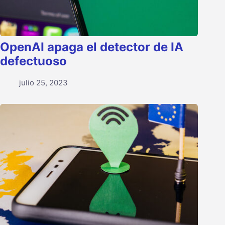
OpenAI apaga el detector de IA
defectuoso
julio 25, 2023