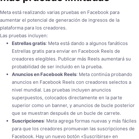
Meta está realizando varias pruebas en Facebook para
aumentar el potencial de generación de ingresos de la
plataforma para los creadores.
Las pruebas incluyen:
Estrellas gratis
: Meta está dando a algunos fanáticos
Estrellas gratis para enviar en Facebook Reels de
creadores elegibles. Publicar más Reels aumentará su
probabilidad de ser incluido en la prueba.
Anuncios en Facebook Reels
: Meta continúa probando
anuncios en Facebook Reels con creadores selectos a
nivel mundial. Las pruebas incluyen anuncios
superpuestos, colocados directamente en la parte
superior como un banner, y anuncios de bucle posterior
que se muestran después de un bucle de carrete.
Suscripciones
: Meta agrega formas nuevas y más fáciles
para que los creadores promuevan las suscripciones de
Facebook. Hay un nuevo botón «Suscribirse» en