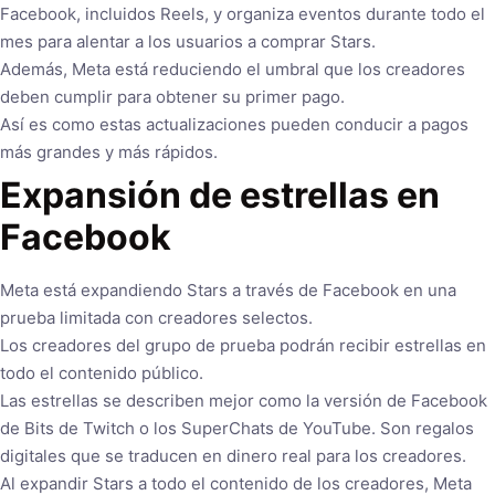
Facebook, incluidos Reels, y organiza eventos durante todo el
mes para alentar a los usuarios a comprar Stars.
Además, Meta está reduciendo el umbral que los creadores
deben cumplir para obtener su primer pago.
Así es como estas actualizaciones pueden conducir a pagos
más grandes y más rápidos.
Expansión de estrellas en
Facebook
Meta está expandiendo Stars a través de Facebook en una
prueba limitada con creadores selectos.
Los creadores del grupo de prueba podrán recibir estrellas en
todo el contenido público.
Las estrellas se describen mejor como la versión de Facebook
de Bits de Twitch o los SuperChats de YouTube. Son regalos
digitales que se traducen en dinero real para los creadores.
Al expandir Stars a todo el contenido de los creadores, Meta