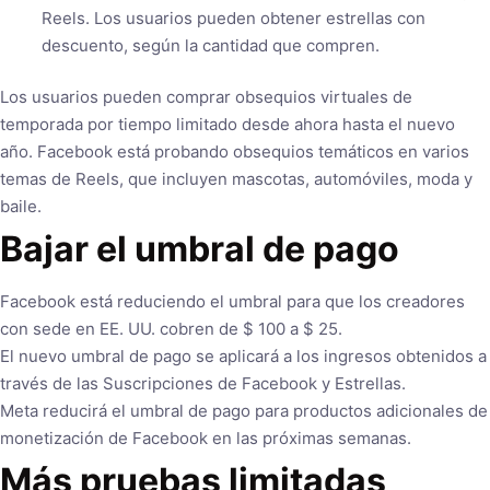
Reels. Los usuarios pueden obtener estrellas con
descuento, según la cantidad que compren.
Los usuarios pueden comprar obsequios virtuales de
temporada por tiempo limitado desde ahora hasta el nuevo
año. Facebook está probando obsequios temáticos en varios
temas de Reels, que incluyen mascotas, automóviles, moda y
baile.
Bajar el umbral de pago
Facebook está reduciendo el umbral para que los creadores
con sede en EE. UU. cobren de $ 100 a $ 25.
El nuevo umbral de pago se aplicará a los ingresos obtenidos a
través de las Suscripciones de Facebook y Estrellas.
Meta reducirá el umbral de pago para productos adicionales de
monetización de Facebook en las próximas semanas.
Más pruebas limitadas