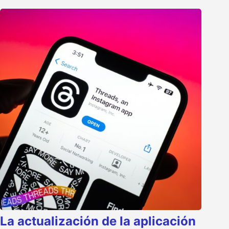
La actualización de la aplicación