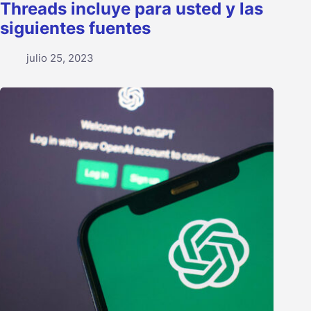
Threads incluye para usted y las
siguientes fuentes
julio 25, 2023