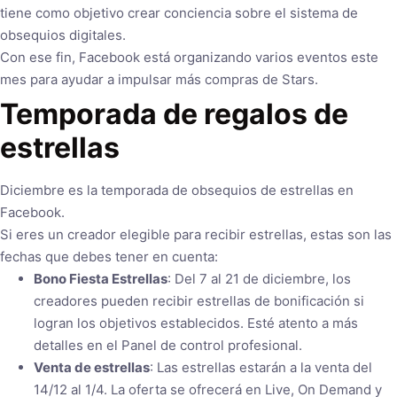
tiene como objetivo crear conciencia sobre el sistema de
obsequios digitales.
Con ese fin, Facebook está organizando varios eventos este
mes para ayudar a impulsar más compras de Stars.
Temporada de regalos de
estrellas
Diciembre es la temporada de obsequios de estrellas en
Facebook.
Si eres un creador elegible para recibir estrellas, estas son las
fechas que debes tener en cuenta:
Bono Fiesta Estrellas
: Del 7 al 21 de diciembre, los
creadores pueden recibir estrellas de bonificación si
logran los objetivos establecidos. Esté atento a más
detalles en el Panel de control profesional.
Venta de estrellas
: Las estrellas estarán a la venta del
14/12 al 1/4. La oferta se ofrecerá en Live, On Demand y