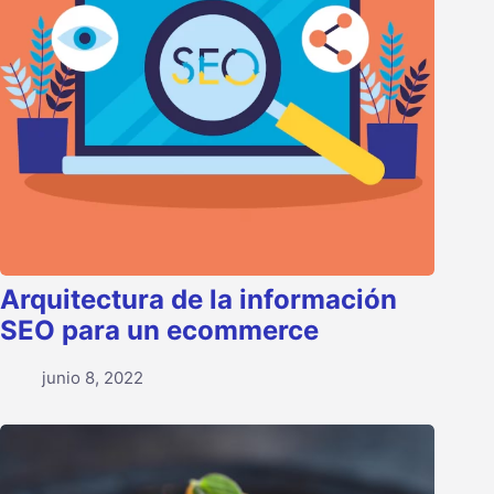
Arquitectura de la información
SEO para un ecommerce
junio 8, 2022