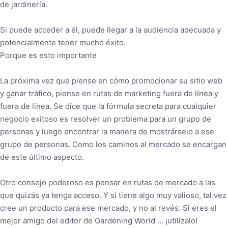
de jardinería.
Si puede acceder a él, puede llegar a la audiencia adecuada y
potencialmente tener mucho éxito.
Porque es esto importante
La próxima vez que piense en cómo promocionar su sitio web
y ganar tráfico, piense en rutas de marketing fuera de línea y
fuera de línea. Se dice que la fórmula secreta para cualquier
negocio exitoso es resolver un problema para un grupo de
personas y luego encontrar la manera de mostrárselo a ese
grupo de personas. Como los caminos al mercado se encargan
de este último aspecto.
Otro consejo poderoso es pensar en rutas de mercado a las
que quizás ya tenga acceso. Y si tiene algo muy valioso, tal vez
cree un producto para ese mercado, y no al revés. Si eres el
mejor amigo del editor de Gardening World … ¡utilízalo!