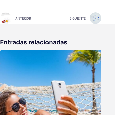
ANTERIOR
SIGUIENTE
Entradas relacionadas