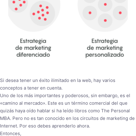
Si desea tener un éxito ilimitado en la web, hay varios
conceptos a tener en cuenta.
Uno de los más importantes y poderosos, sin embargo, es el
«camino al mercado». Este es un término comercial del que
quizás haya oído hablar si ha leído libros como The Personal
MBA. Pero no es tan conocido en los circuitos de marketing de
Internet. Por eso debes aprenderlo ahora.
Entonces,