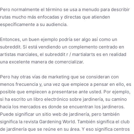
Pero normalmente el término se usa a menudo para describir
rutas mucho más enfocadas y directas que atienden
específicamente a su audiencia.
Entonces, un buen ejemplo podría ser algo así como un
subreddit. Si está vendiendo un complemento centrado en
artistas marciales, el subreddit r / martialarts es en realidad
una excelente manera de comercializar.
Pero hay otras vías de marketing que se consideran con
menos frecuencia y, una vez que empiece a pensar en ello, es
posible que empiecen a presentarse ante usted. Por ejemplo,
si ha escrito un libro electrónico sobre jardinería, su camino
hacia los mercados es donde se encuentran los jardineros.
Puede significar un sitio web de jardinería, pero también
significa la revista Gardening World. También significa el club
de jardinería que se reúne en su área. Y eso significa centros