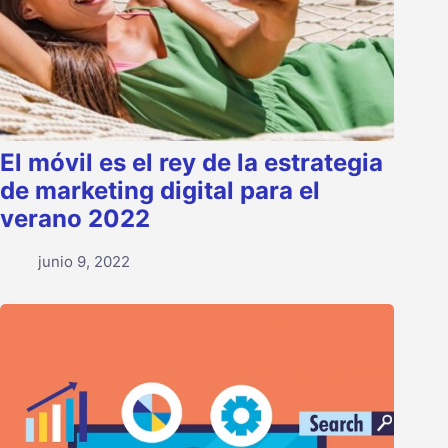
El móvil es el rey de la estrategia
de marketing digital para el
verano 2022
junio 9, 2022