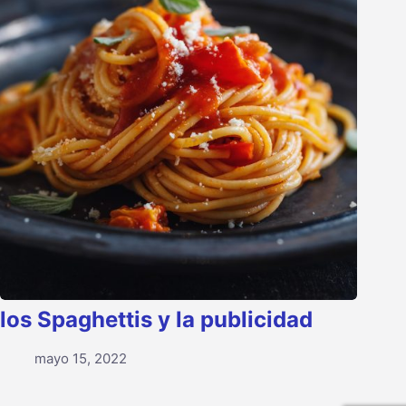
los Spaghettis y la publicidad
mayo 15, 2022