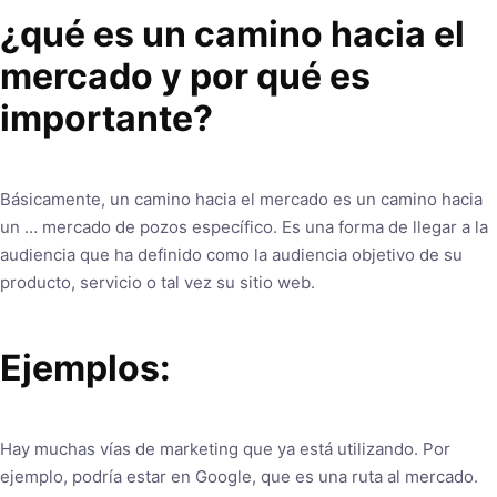
¿qué es un camino hacia el
mercado y por qué es
importante?
Básicamente, un camino hacia el mercado es un camino hacia
un … mercado de pozos específico. Es una forma de llegar a la
audiencia que ha definido como la audiencia objetivo de su
producto, servicio o tal vez su sitio web.
Ejemplos:
Hay muchas vías de marketing que ya está utilizando. Por
ejemplo, podría estar en Google, que es una ruta al mercado.