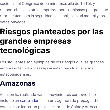
sociedad, el Congreso debe mirar más allá de TikTok y
responsabilizar a otras empresas por los mismos peligros que
representan para la seguridad nacional, la salud mental y los
datos privados.
Riesgos planteados por las
grandes empresas
tecnológicas
Los siguientes son ejemplos de los riesgos que las grandes
empresas tecnológicas representan para los usuarios
estadounidenses.
Amazonas
Amazon ha realizado varios movimientos controvertidos,
incluido un
camaradería
con una agencia de propaganda
estatal para lanzar un portal de libros de China y ofrecer