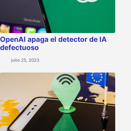
OpenAI apaga el detector de IA
defectuoso
julio 25, 2023