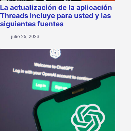
La actualización de la aplicación
Threads incluye para usted y las
siguientes fuentes
julio 25, 2023