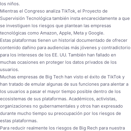
los niños.
Mientras el Congreso analiza TikTok, el Proyecto de
Supervisión Tecnológica también insta encarecidamente a que
se investiguen los riesgos que plantean las empresas
tecnológicas como Amazon, Apple, Meta y Google.
Estas plataformas tienen un historial documentado de ofrecer
contenido dañino para audiencias más jóvenes y contradictorio
para los intereses de los EE. UU. También han fallado en
muchas ocasiones en proteger los datos privados de los
usuarios.
Muchas empresas de Big Tech han visto el éxito de TikTok y
han tratado de emular algunas de sus funciones para alentar a
los usuarios a pasar el mayor tiempo posible dentro de los
ecosistemas de sus plataformas. Académicos, activistas,
organizaciones no gubernamentales y otros han expresado
durante mucho tiempo su preocupación por los riesgos de
estas plataformas.
Para reducir realmente los riesgos de Big Rech para nuestra