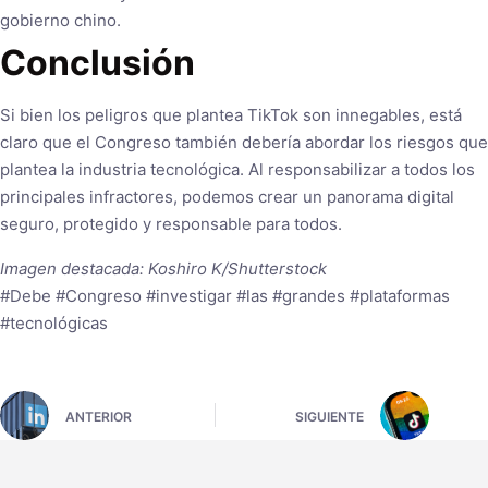
gobierno chino.
Conclusión
Si bien los peligros que plantea TikTok son innegables, está
claro que el Congreso también debería abordar los riesgos que
plantea la industria tecnológica. Al responsabilizar a todos los
principales infractores, podemos crear un panorama digital
seguro, protegido y responsable para todos.
Imagen destacada: Koshiro K/Shutterstock
#Debe #Congreso #investigar #las #grandes #plataformas
#tecnológicas
ANTERIOR
SIGUIENTE