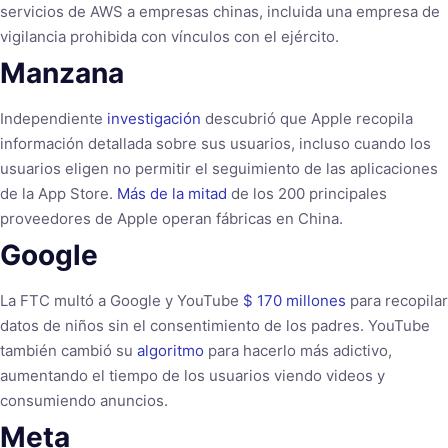
servicios de AWS a empresas chinas, incluida una empresa de
vigilancia prohibida con vínculos con el ejército.
Manzana
Independiente
investigación
descubrió que Apple recopila
información detallada sobre sus usuarios, incluso cuando los
usuarios eligen no permitir el seguimiento de las aplicaciones
de la App Store.
Más de la mitad
de los 200 principales
proveedores de Apple operan fábricas en China.
Google
La FTC multó a Google y YouTube
$ 170 millones
para recopilar
datos de niños sin el consentimiento de los padres. YouTube
también cambió su
algoritmo
para hacerlo más adictivo,
aumentando el tiempo de los usuarios viendo videos y
consumiendo anuncios.
Meta