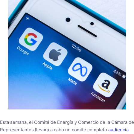
Esta semana, el Comité de Energía y Comercio de la Cámara de
Representantes llevará a cabo un comité completo
audiencia