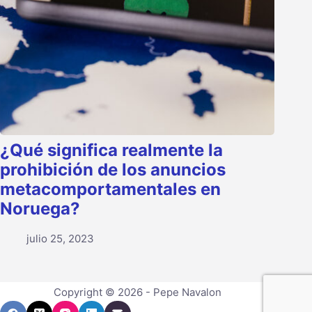
¿Qué significa realmente la
prohibición de los anuncios
metacomportamentales en
Noruega?
julio 25, 2023
Copyright © 2026 - Pepe Navalon