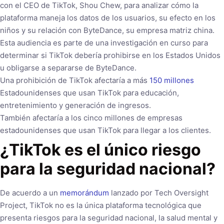
con el CEO de TikTok, Shou Chew, para analizar cómo la
plataforma maneja los datos de los usuarios, su efecto en los
niños y su relación con ByteDance, su empresa matriz china.
Esta audiencia es parte de una investigación en curso para
determinar si TikTok debería prohibirse en los Estados Unidos
u obligarse a separarse de ByteDance.
Una prohibición de TikTok afectaría a más
150 millones
Estadounidenses que usan TikTok para educación,
entretenimiento y generación de ingresos.
También afectaría a los cinco millones de empresas
estadounidenses que usan TikTok para llegar a los clientes.
¿TikTok es el único riesgo
para la seguridad nacional?
De acuerdo a un
memorándum
lanzado por Tech Oversight
Project, TikTok no es la única plataforma tecnológica que
presenta riesgos para la seguridad nacional, la salud mental y