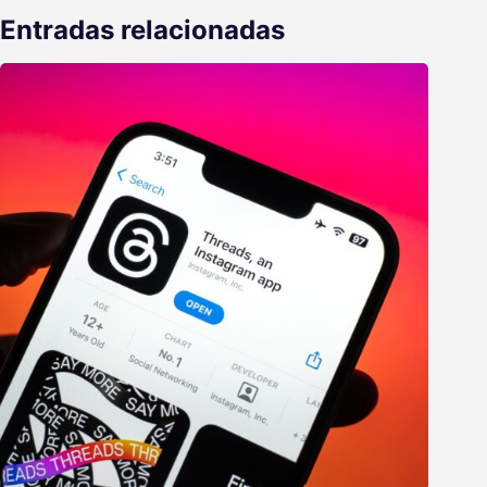
Entradas relacionadas