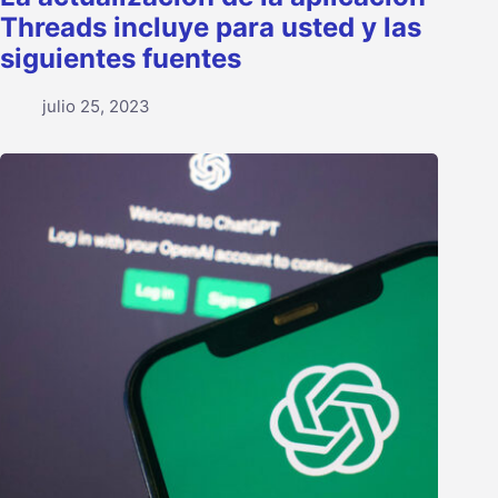
Threads incluye para usted y las
siguientes fuentes
julio 25, 2023