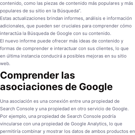
contenido, como las piezas de contenido más populares y más
populares de su sitio en la Búsqueda”.
Estas actualizaciones brindan informes, análisis e información
adicionales, que pueden ser cruciales para comprender cómo
interactúa la Búsqueda de Google con su contenido.
El nuevo informe puede ofrecer más ideas de contenido y
formas de comprender e interactuar con sus clientes, lo que
en última instancia conducirá a posibles mejoras en su sitio
web.
Comprender las
asociaciones de Google
Una asociación es una conexión entre una propiedad de
Search Console y una propiedad en otro servicio de Google.
Por ejemplo, una propiedad de Search Console podría
vincularse con una propiedad de Google Analytics, lo que
permitiría combinar y mostrar los datos de ambos productos en