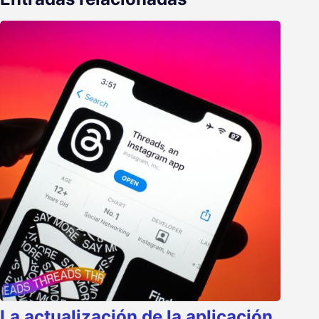
La actualización de la aplicación