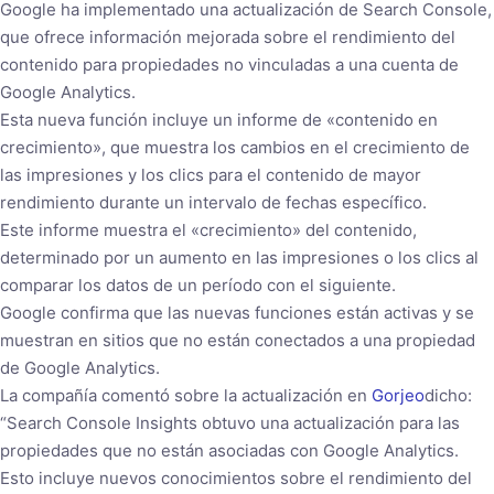
Google ha implementado una actualización de Search Console,
que ofrece información mejorada sobre el rendimiento del
contenido para propiedades no vinculadas a una cuenta de
Google Analytics.
Esta nueva función incluye un informe de «contenido en
crecimiento», que muestra los cambios en el crecimiento de
las impresiones y los clics para el contenido de mayor
rendimiento durante un intervalo de fechas específico.
Este informe muestra el «crecimiento» del contenido,
determinado por un aumento en las impresiones o los clics al
comparar los datos de un período con el siguiente.
Google confirma que las nuevas funciones están activas y se
muestran en sitios que no están conectados a una propiedad
de Google Analytics.
La compañía comentó sobre la actualización en
Gorjeo
dicho:
“Search Console Insights obtuvo una actualización para las
propiedades que no están asociadas con Google Analytics.
Esto incluye nuevos conocimientos sobre el rendimiento del