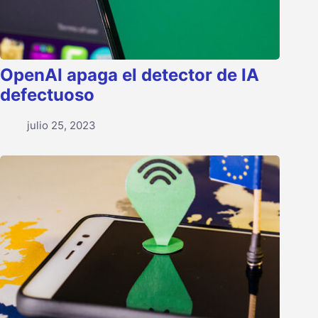
OpenAI apaga el detector de IA
defectuoso
julio 25, 2023