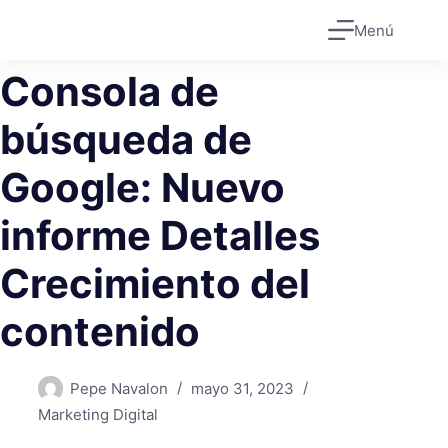
Saltar
Menú
al
contenido
Consola de
búsqueda de
Google: Nuevo
informe Detalles
Crecimiento del
contenido
Pepe Navalon
mayo 31, 2023
Marketing Digital