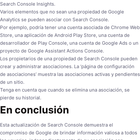
Search Console Insights.
Varios elementos que no sean una propiedad de Google
Analytics se pueden asociar con Search Console.
Por ejemplo, podría tener una cuenta asociada de Chrome Web
Store, una aplicación de Android Play Store, una cuenta de
desarrollador de Play Console, una cuenta de Google Ads o un
proyecto de Google Assistant Actions Console.
Los propietarios de una propiedad de Search Console pueden
crear y administrar asociaciones. La ‘página de configuración
de asociaciones’ muestra las asociaciones activas y pendientes
de un sitio.
Tenga en cuenta que cuando se elimina una asociación, se
pierde su historial.
En conclusión
Esta actualización de Search Console demuestra el
compromiso de Google de brindar información valiosa a todos