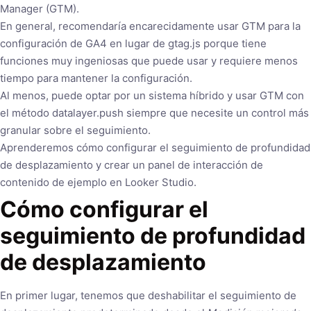
Manager (GTM).
En general, recomendaría encarecidamente usar GTM para la
configuración de GA4 en lugar de gtag.js porque tiene
funciones muy ingeniosas que puede usar y requiere menos
tiempo para mantener la configuración.
Al menos, puede optar por un sistema híbrido y usar GTM con
el método datalayer.push siempre que necesite un control más
granular sobre el seguimiento.
Aprenderemos cómo configurar el seguimiento de profundidad
de desplazamiento y crear un panel de interacción de
contenido de ejemplo en Looker Studio.
Cómo configurar el
seguimiento de profundidad
de desplazamiento
En primer lugar, tenemos que deshabilitar el seguimiento de