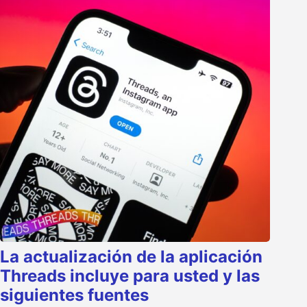
La actualización de la aplicación
Threads incluye para usted y las
siguientes fuentes