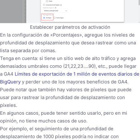
Establecer parámetros de activación
En la configuración de «Porcentajes», agregue los niveles de
profundidad de desplazamiento que desea rastrear como una
lista separada por comas.
Tenga en cuenta: si tiene un sitio web de alto tráfico y agrega
demasiados umbrales como (21,22,23….90), etc., puede llegar
a GA4
Límites de exportación de 1 millón de eventos diarios de
BigQuery
y perder uno de los mayores beneficios de GA4.
Puede notar que también hay valores de píxeles que puede
usar para rastrear la profundidad de desplazamiento con
píxeles.
En algunos casos, puede tener sentido usarlo, pero en mi
opinión, no tiene muchos casos de uso.
Por ejemplo, el seguimiento de una profundidad de
desplazamiento de 1000 píxeles podría no indicar con