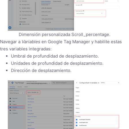
Dimensión personalizada Scroll_percentage.
Navegar a
Variables
en Google Tag Manager y habilite estas
tres variables integradas:
Umbral de profundidad de desplazamiento.
Unidades de profundidad de desplazamiento.
Dirección de desplazamiento.