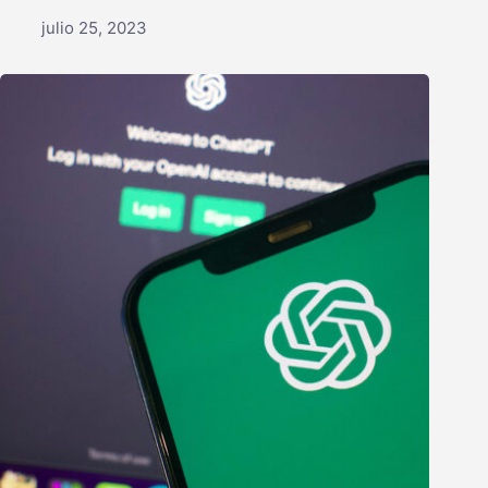
julio 25, 2023