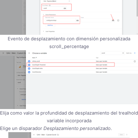
Evento de desplazamiento con dimensión personalizada
scroll_percentage
Elija como valor la profundidad de desplazamiento del trealhold
variable incorporada
Elige un disparador
Desplazamiento personalizado
.