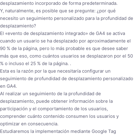
desplazamiento incorporado de forma predeterminada.
Y, naturalmente, es posible que se pregunte: ¿por qué
necesito un seguimiento personalizado para la profundidad de
desplazamiento?
El «evento de desplazamiento integrado» de GA4 se activa
cuando un usuario se ha desplazado por aproximadamente el
90 % de la página, pero lo más probable es que desee saber
más que eso, como cuántos usuarios se desplazaron por el 50
% o incluso el 25 % de la página. .
Esta es la razón por la que necesitaría configurar un
seguimiento de profundidad de desplazamiento personalizado
en GA4.
Al realizar un seguimiento de la profundidad de
desplazamiento, puede obtener información sobre la
participación y el comportamiento de los usuarios,
comprender cuánto contenido consumen los usuarios y
optimizar en consecuencia.
Estudiaremos la implementación mediante Google Tag