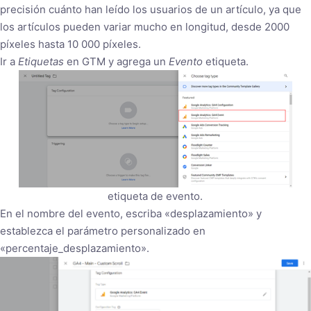
precisión cuánto han leído los usuarios de un artículo, ya que
los artículos pueden variar mucho en longitud, desde 2000
píxeles hasta 10 000 píxeles.
Ir a
Etiquetas
en GTM y agrega un
Evento
etiqueta.
etiqueta de evento.
En el nombre del evento, escriba «desplazamiento» y
establezca el parámetro personalizado en
«percentaje_desplazamiento».