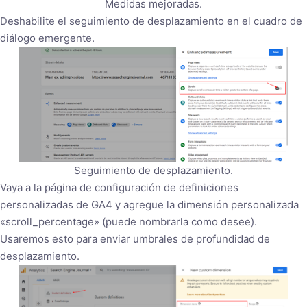
Medidas mejoradas.
Deshabilite el seguimiento de desplazamiento en el cuadro de
diálogo emergente.
Seguimiento de desplazamiento.
Vaya a la página de configuración de definiciones
personalizadas de GA4 y agregue la dimensión personalizada
«scroll_percentage» (puede nombrarla como desee).
Usaremos esto para enviar umbrales de profundidad de
desplazamiento.