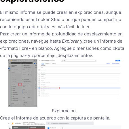
El mismo informe se puede crear en exploraciones, aunque
recomiendo usar Looker Studio porque puedes compartirlo
con tu equipo editorial y es más fácil de leer.
Para crear un informe de profundidad de desplazamiento en
exploraciones, navegue hasta
Explorar
y cree un informe de
«formato libre» en blanco. Agregue dimensiones como «Ruta
de la página» y «porcentaje_desplazamiento».
Exploración.
Cree el informe de acuerdo con la captura de pantalla.