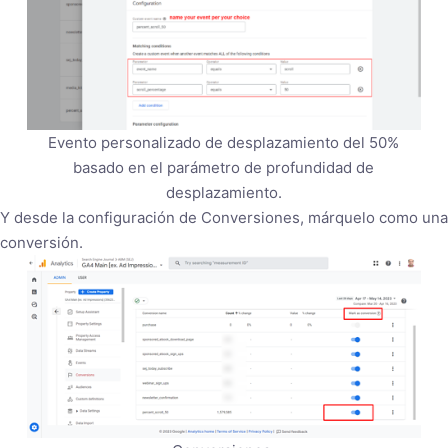
Evento personalizado de desplazamiento del 50%
basado en el parámetro de profundidad de
desplazamiento.
Y desde la configuración de Conversiones, márquelo como una
conversión.