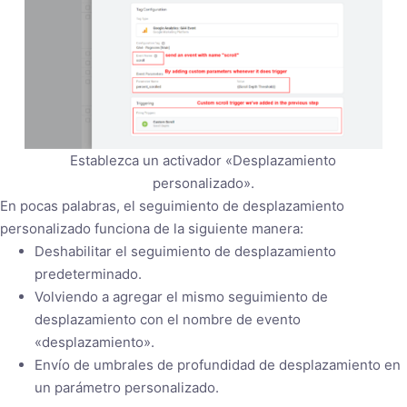
Establezca un activador «Desplazamiento
personalizado».
En pocas palabras, el seguimiento de desplazamiento
personalizado funciona de la siguiente manera:
Deshabilitar el seguimiento de desplazamiento
predeterminado.
Volviendo a agregar el mismo seguimiento de
desplazamiento con el nombre de evento
«desplazamiento».
Envío de umbrales de profundidad de desplazamiento en
un parámetro personalizado.