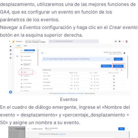
desplazamiento, utilizaremos una de las mejores funciones de
GA4, que es configurar un evento en función de los
parámetros de los eventos.
Navegar a
Eventos
configuración y haga clic en el
Crear evento
botón en la esquina superior derecha.
Eventos
En el cuadro de diálogo emergente, ingrese el «Nombre del
evento = desplazamiento» y «percentaje_desplazamiento =
50» y asigne un nombre a su evento.