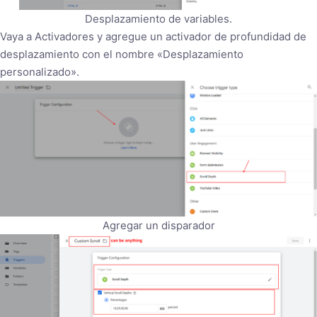
Desplazamiento de variables.
Vaya a Activadores y agregue un activador de profundidad de
desplazamiento con el nombre «Desplazamiento
personalizado».
Agregar un disparador