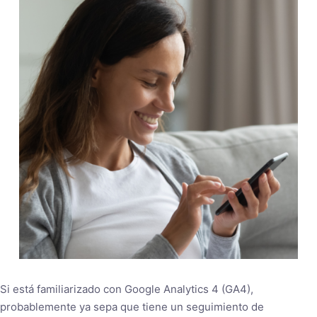
Si está familiarizado con Google Analytics 4 (GA4),
probablemente ya sepa que tiene un seguimiento de