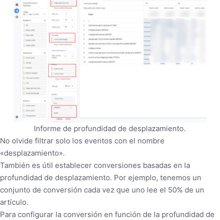
Informe de profundidad de desplazamiento.
No olvide filtrar solo los eventos con el nombre
«desplazamiento».
También es útil establecer conversiones basadas en la
profundidad de desplazamiento. Por ejemplo, tenemos un
conjunto de conversión cada vez que uno lee el 50% de un
artículo.
Para configurar la conversión en función de la profundidad de