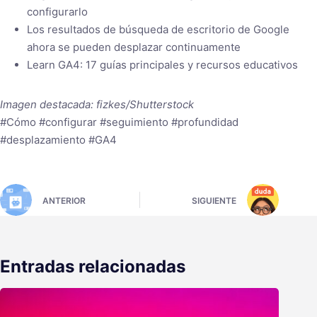
configurarlo
Los resultados de búsqueda de escritorio de Google
ahora se pueden desplazar continuamente
Learn GA4: 17 guías principales y recursos educativos
Imagen destacada: fizkes/Shutterstock
#Cómo #configurar #seguimiento #profundidad
#desplazamiento #GA4
ANTERIOR
SIGUIENTE
Entradas relacionadas