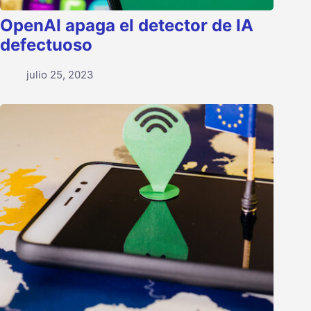
OpenAI apaga el detector de IA
defectuoso
julio 25, 2023