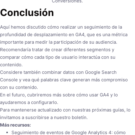
Conversiones.
Conclusión
Aquí hemos discutido cómo realizar un seguimiento de la
profundidad de desplazamiento en GA4, que es una métrica
importante para medir la participación de su audiencia.
Recomendaría tratar de crear diferentes segmentos y
comparar cómo cada tipo de usuario interactúa con su
contenido.
Considere también combinar datos con Google Search
Console y vea qué palabras clave generan más compromiso
con su contenido.
En el futuro, cubriremos más sobre cómo usar GA4 y lo
ayudaremos a configurarlo.
Para mantenerse actualizado con nuestras próximas guías, lo
invitamos a suscribirse a nuestro boletín.
Más recursos:
Seguimiento de eventos de Google Analytics 4: cómo