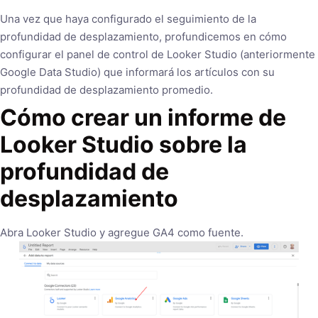
Una vez que haya configurado el seguimiento de la
profundidad de desplazamiento, profundicemos en cómo
configurar el panel de control de Looker Studio (anteriormente
Google Data Studio) que informará los artículos con su
profundidad de desplazamiento promedio.
Cómo crear un informe de
Looker Studio sobre la
profundidad de
desplazamiento
Abra Looker Studio y agregue GA4 como fuente.