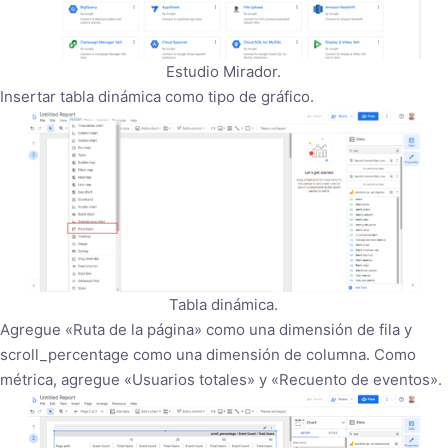
Estudio Mirador.
Insertar tabla dinámica como tipo de gráfico.
Tabla dinámica.
Agregue «Ruta de la página» como una dimensión de fila y
scroll_percentage como una dimensión de columna. Como
métrica, agregue «Usuarios totales» y «Recuento de eventos».