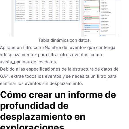
Tabla dinámica con datos.
Aplique un filtro con «Nombre del evento» que contenga
«desplazamiento» para filtrar otros eventos, como
«vista_página» de los datos.
Debido a las especificaciones de la estructura de datos de
GA4, extrae todos los eventos y se necesita un filtro para
eliminar los eventos sin desplazamiento.
Cómo crear un informe de
profundidad de
desplazamiento en
exploraciones