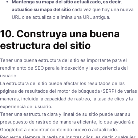
Mantenga su mapa del sitio actualizado, es decir,
actualice su mapa del sitio
cada vez que hay una nueva
URL o se actualiza o elimina una URL antigua.
10. Construya una buena
estructura del sitio
Tener una buena estructura del sitio es importante para el
rendimiento de SEO para la indexación y la experiencia del
usuario.
La estructura del sitio puede afectar los resultados de las
páginas de resultados del motor de búsqueda (SERP) de varias
maneras, incluida la capacidad de rastreo, la tasa de clics y la
experiencia del usuario.
Tener una estructura clara y lineal de su sitio puede usar su
presupuesto de rastreo de manera eficiente, lo que ayudará a
Googlebot a encontrar contenido nuevo o actualizado.
Recuerde siempre la regla de los tres clics, es decir, cualquier