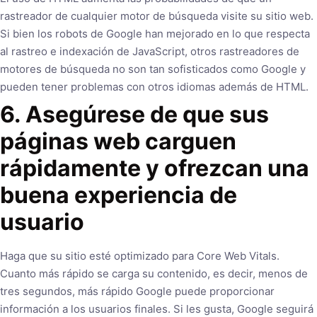
rastreador de cualquier motor de búsqueda visite su sitio web.
Si bien los robots de Google han mejorado en lo que respecta
al rastreo e indexación de JavaScript, otros rastreadores de
motores de búsqueda no son tan sofisticados como Google y
pueden tener problemas con otros idiomas además de HTML.
6. Asegúrese de que sus
páginas web carguen
rápidamente y ofrezcan una
buena experiencia de
usuario
Haga que su sitio esté optimizado para Core Web Vitals.
Cuanto más rápido se carga su contenido, es decir, menos de
tres segundos, más rápido Google puede proporcionar
información a los usuarios finales. Si les gusta, Google seguirá