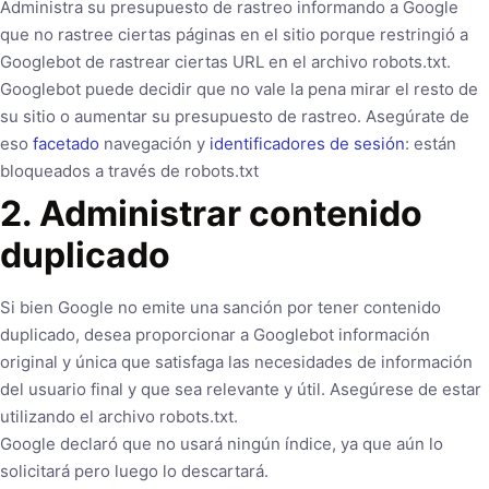
Administra su presupuesto de rastreo informando a Google
que no rastree ciertas páginas en el sitio porque restringió a
Googlebot de rastrear ciertas URL en el archivo robots.txt.
Googlebot puede decidir que no vale la pena mirar el resto de
su sitio o aumentar su presupuesto de rastreo. Asegúrate de
eso
facetado
navegación y
identificadores de sesión
: están
bloqueados a través de robots.txt
2. Administrar contenido
duplicado
Si bien Google no emite una sanción por tener contenido
duplicado, desea proporcionar a Googlebot información
original y única que satisfaga las necesidades de información
del usuario final y que sea relevante y útil. Asegúrese de estar
utilizando el archivo robots.txt.
Google declaró que no usará ningún índice, ya que aún lo
solicitará pero luego lo descartará.