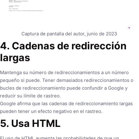
Captura de pantalla del autor, junio de 2023
4. Cadenas de redirección
largas
Mantenga su número de redireccionamientos a un número
pequeño si puede. Tener demasiados redireccionamientos o
bucles de redireccionamiento puede confundir a Google y
reducir su límite de rastreo.
Google afirma que las cadenas de redireccionamiento largas
pueden tener un efecto negativo en el rastreo.
5. Usa HTML
El uso de HTML aumenta las probabilidades de que un