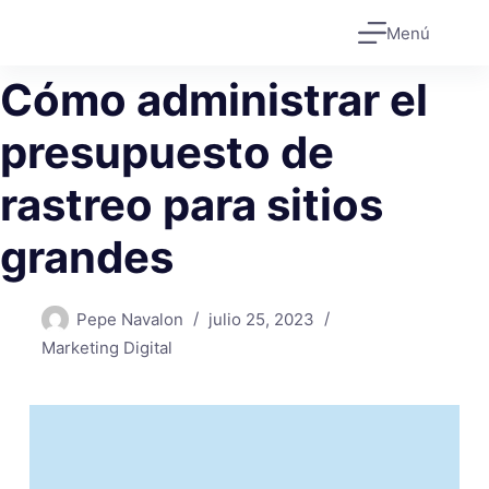
Saltar
Menú
al
contenido
Cómo administrar el
presupuesto de
rastreo para sitios
grandes
Pepe Navalon
julio 25, 2023
Marketing Digital