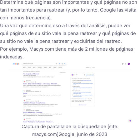
Determine qué páginas son importantes y qué páginas no son
tan importantes para rastrear (y, por lo tanto, Google las visita
con menos frecuencia).
Una vez que determine eso a través del análisis, puede ver
qué páginas de su sitio vale la pena rastrear y qué páginas de
su sitio no vale la pena rastrear y excluirlas del rastreo.
Por ejemplo, Macys.com tiene más de 2 millones de páginas
indexadas.
Captura de pantalla de la búsqueda de [site:
macys.com]Google, junio de 2023