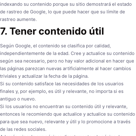
indexando su contenido porque su sitio demostrará el estado
de rastreo de Google, lo que puede hacer que su límite de
rastreo aumente.
7. Tener contenido útil
Según Google, el contenido se clasifica por calidad,
independientemente de la edad. Cree y actualice su contenido
según sea necesario, pero no hay valor adicional en hacer que
las páginas parezcan nuevas artificialmente al hacer cambios
triviales y actualizar la fecha de la página.
Si su contenido satisface las necesidades de los usuarios
finales y, por ejemplo, es útil y relevante, no importa si es
antiguo o nuevo.
Si los usuarios no encuentran su contenido útil y relevante,
entonces le recomiendo que actualice y actualice su contenido
para que sea nuevo, relevante y útil y lo promocione a través
de las redes sociales.