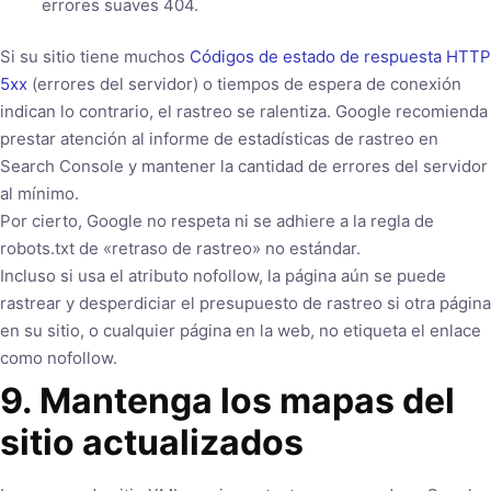
errores suaves 404.
Si su sitio tiene muchos
Códigos de estado de respuesta HTTP
5xx
(errores del servidor) o tiempos de espera de conexión
indican lo contrario, el rastreo se ralentiza. Google recomienda
prestar atención al informe de estadísticas de rastreo en
Search Console y mantener la cantidad de errores del servidor
al mínimo.
Por cierto, Google no respeta ni se adhiere a la regla de
robots.txt de «retraso de rastreo» no estándar.
Incluso si usa el atributo nofollow, la página aún se puede
rastrear y desperdiciar el presupuesto de rastreo si otra página
en su sitio, o cualquier página en la web, no etiqueta el enlace
como nofollow.
9. Mantenga los mapas del
sitio actualizados