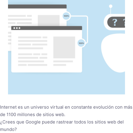
Internet es un universo virtual en constante evolución con más
de 1100 millones de sitios web.
¿Crees que Google puede rastrear todos los sitios web del
mundo?