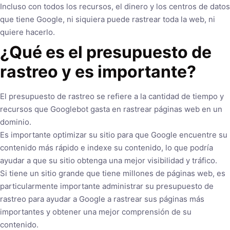
Incluso con todos los recursos, el dinero y los centros de datos
que tiene Google, ni siquiera puede rastrear toda la web, ni
quiere hacerlo.
¿Qué es el presupuesto de
rastreo y es importante?
El presupuesto de rastreo se refiere a la cantidad de tiempo y
recursos que Googlebot gasta en rastrear páginas web en un
dominio.
Es importante optimizar su sitio para que Google encuentre su
contenido más rápido e indexe su contenido, lo que podría
ayudar a que su sitio obtenga una mejor visibilidad y tráfico.
Si tiene un sitio grande que tiene millones de páginas web, es
particularmente importante administrar su presupuesto de
rastreo para ayudar a Google a rastrear sus páginas más
importantes y obtener una mejor comprensión de su
contenido.