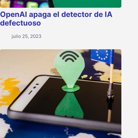
OpenAI apaga el detector de IA
defectuoso
julio 25, 2023