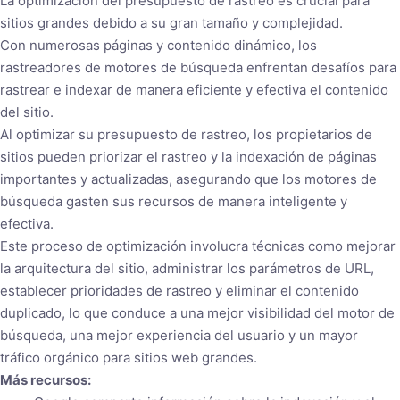
La optimización del presupuesto de rastreo es crucial para
sitios grandes debido a su gran tamaño y complejidad.
Con numerosas páginas y contenido dinámico, los
rastreadores de motores de búsqueda enfrentan desafíos para
rastrear e indexar de manera eficiente y efectiva el contenido
del sitio.
Al optimizar su presupuesto de rastreo, los propietarios de
sitios pueden priorizar el rastreo y la indexación de páginas
importantes y actualizadas, asegurando que los motores de
búsqueda gasten sus recursos de manera inteligente y
efectiva.
Este proceso de optimización involucra técnicas como mejorar
la arquitectura del sitio, administrar los parámetros de URL,
establecer prioridades de rastreo y eliminar el contenido
duplicado, lo que conduce a una mejor visibilidad del motor de
búsqueda, una mejor experiencia del usuario y un mayor
tráfico orgánico para sitios web grandes.
Más recursos: