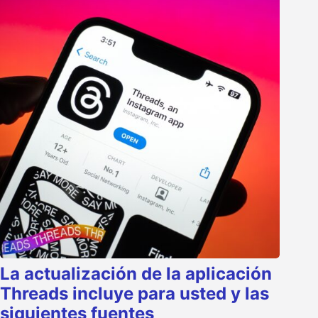
La actualización de la aplicación
Threads incluye para usted y las
siguientes fuentes