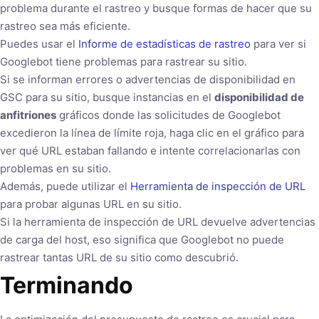
problema durante el rastreo y busque formas de hacer que su
rastreo sea más eficiente.
Puedes usar el
Informe de estadísticas de rastreo
para ver si
Googlebot tiene problemas para rastrear su sitio.
Si se informan errores o advertencias de disponibilidad en
GSC para su sitio, busque instancias en el
disponibilidad de
anfitriones
gráficos donde las solicitudes de Googlebot
excedieron la línea de límite roja, haga clic en el gráfico para
ver qué URL estaban fallando e intente correlacionarlas con
problemas en su sitio.
Además, puede utilizar el
Herramienta de inspección de URL
para probar algunas URL en su sitio.
Si la herramienta de inspección de URL devuelve advertencias
de carga del host, eso significa que Googlebot no puede
rastrear tantas URL de su sitio como descubrió.
Terminando