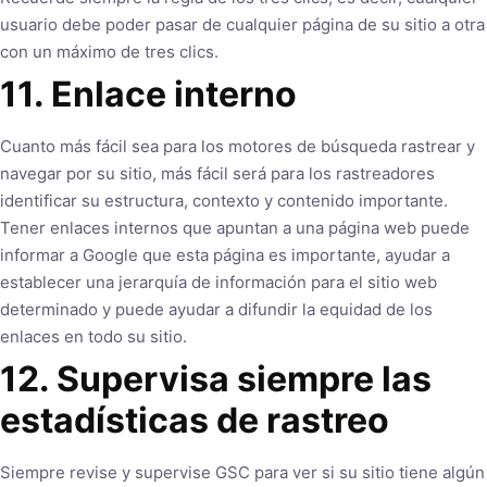
usuario debe poder pasar de cualquier página de su sitio a otra
con un máximo de tres clics.
11. Enlace interno
Cuanto más fácil sea para los motores de búsqueda rastrear y
navegar por su sitio, más fácil será para los rastreadores
identificar su estructura, contexto y contenido importante.
Tener enlaces internos que apuntan a una página web puede
informar a Google que esta página es importante, ayudar a
establecer una jerarquía de información para el sitio web
determinado y puede ayudar a difundir la equidad de los
enlaces en todo su sitio.
12. Supervisa siempre las
estadísticas de rastreo
Siempre revise y supervise GSC para ver si su sitio tiene algún