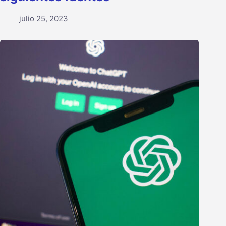
julio 25, 2023