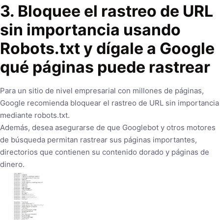
3. Bloquee el rastreo de URL
sin importancia usando
Robots.txt y dígale a Google
qué páginas puede rastrear
Para un sitio de nivel empresarial con millones de páginas,
Google recomienda bloquear el rastreo de URL sin importancia
mediante robots.txt.
Además, desea asegurarse de que Googlebot y otros motores
de búsqueda permitan rastrear sus páginas importantes,
directorios que contienen su contenido dorado y páginas de
dinero.