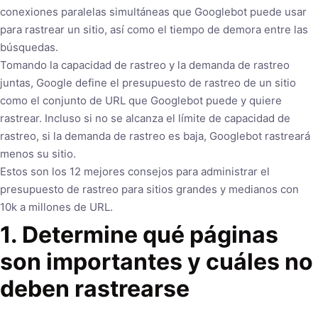
conexiones paralelas simultáneas que Googlebot puede usar
para rastrear un sitio, así como el tiempo de demora entre las
búsquedas.
Tomando la capacidad de rastreo y la demanda de rastreo
juntas, Google define el presupuesto de rastreo de un sitio
como el conjunto de URL que Googlebot puede y quiere
rastrear. Incluso si no se alcanza el límite de capacidad de
rastreo, si la demanda de rastreo es baja, Googlebot rastreará
menos su sitio.
Estos son los 12 mejores consejos para administrar el
presupuesto de rastreo para sitios grandes y medianos con
10k a millones de URL.
1. Determine qué páginas
son importantes y cuáles no
deben rastrearse