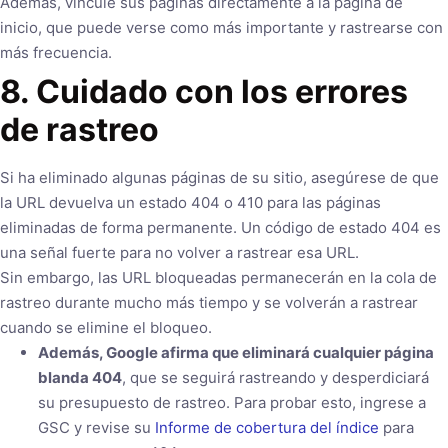
Además, vincule sus páginas directamente a la página de
inicio, que puede verse como más importante y rastrearse con
más frecuencia.
8. Cuidado con los errores
de rastreo
Si ha eliminado algunas páginas de su sitio, asegúrese de que
la URL devuelva un estado 404 o 410 para las páginas
eliminadas de forma permanente. Un código de estado 404 es
una señal fuerte para no volver a rastrear esa URL.
Sin embargo, las URL bloqueadas permanecerán en la cola de
rastreo durante mucho más tiempo y se volverán a rastrear
cuando se elimine el bloqueo.
Además, Google afirma que eliminará cualquier página
blanda 404
, que se seguirá rastreando y desperdiciará
su presupuesto de rastreo. Para probar esto, ingrese a
GSC y revise su
Informe de cobertura del índice
para