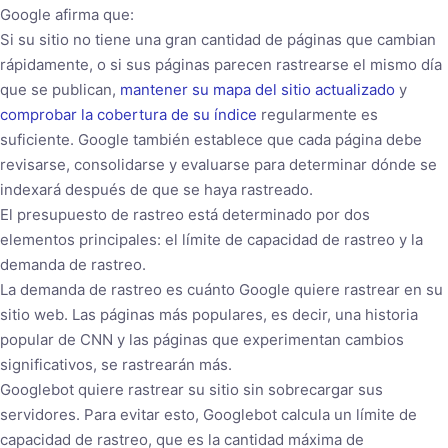
Google afirma que:
Si su sitio no tiene una gran cantidad de páginas que cambian
rápidamente, o si sus páginas parecen rastrearse el mismo día
que se publican,
mantener su mapa del sitio actualizado
y
comprobar la cobertura de su índice
regularmente es
suficiente. Google también establece que cada página debe
revisarse, consolidarse y evaluarse para determinar dónde se
indexará después de que se haya rastreado.
El presupuesto de rastreo está determinado por dos
elementos principales: el límite de capacidad de rastreo y la
demanda de rastreo.
La demanda de rastreo es cuánto Google quiere rastrear en su
sitio web. Las páginas más populares, es decir, una historia
popular de CNN y las páginas que experimentan cambios
significativos, se rastrearán más.
Googlebot quiere rastrear su sitio sin sobrecargar sus
servidores. Para evitar esto, Googlebot calcula un límite de
capacidad de rastreo, que es la cantidad máxima de