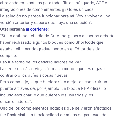
abreviado en plantillas para todo: filtros, búsqueda, ACF e
integraciones de complementos. ¡¡Esto es un caos!!
La solución no parece funcionar para mí. Voy a volver a una
versión anterior y espero que haya una solución”.
Otra persona
al corriente
:
“Sí, no entiendo el odio de Gutenberg, pero al menos deberían
haber rechazado algunos bloques como Shortcode que
estaban eliminando gradualmente en el Editor de sitio
completo.
Eso fue tonto de los desarrolladores de WP.
La gente usará las viejas formas a menos que les digas lo
contrario o los guíes a cosas nuevas.
Pero como dije, lo que hubiera sido mejor es construir un
puente a través de, por ejemplo, un bloque PHP oficial, o
incluso escuchar lo que quieren los usuarios y los
desarrolladores”.
Uno de los complementos notables que se vieron afectados
fue Rank Math. La funcionalidad de migas de pan, cuando