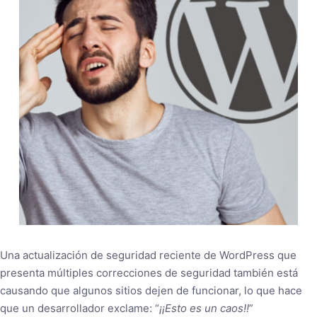
Una actualización de seguridad reciente de WordPress que
presenta múltiples correcciones de seguridad también está
causando que algunos sitios dejen de funcionar, lo que hace
que un desarrollador exclame: “
¡¡Esto es un caos!!
”