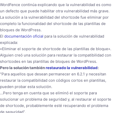
WordFence continúa explicando que la vulnerabilidad es como
un defecto que puede habilitar otra vulnerabilidad más grave.
La solución a la vulnerabilidad del shortcode fue eliminar por
completo la funcionalidad del shortcode de las plantillas de
bloques de WordPress.
El
documentación oficial
para la solución de vulnerabilidad
explicada:
«Eliminar el soporte de shortcode de las plantillas de bloque».
Alguien creó una solución para restaurar la compatibilidad con
shortcodes en las plantillas de bloques de WordPress.
Pero la solución también
restaurado la vulnerabilidad
:
“Para aquellos que desean permanecer en 6.2.1 y necesitan
restaurar la compatibilidad con códigos cortos en plantillas,
pueden probar esta solución.
…Pero tenga en cuenta que se eliminó el soporte para
solucionar un problema de seguridad y, al restaurar el soporte
de shortcode, probablemente esté recuperando el problema
de seguridad”.