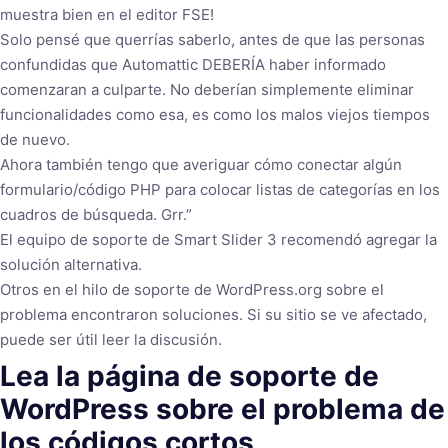
muestra bien en el editor FSE!
Solo pensé que querrías saberlo, antes de que las personas
confundidas que Automattic DEBERÍA haber informado
comenzaran a culparte. No deberían simplemente eliminar
funcionalidades como esa, es como los malos viejos tiempos
de nuevo.
Ahora también tengo que averiguar cómo conectar algún
formulario/código PHP para colocar listas de categorías en los
cuadros de búsqueda. Grr.”
El equipo de soporte de Smart Slider 3 recomendó agregar la
solución alternativa.
Otros en el hilo de soporte de WordPress.org sobre el
problema encontraron soluciones. Si su sitio se ve afectado,
puede ser útil leer la discusión.
Lea la página de soporte de
WordPress sobre el problema de
los códigos cortos