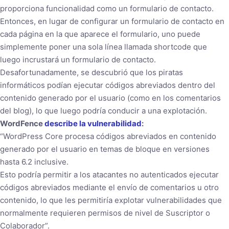
proporciona funcionalidad como un formulario de contacto.
Entonces, en lugar de configurar un formulario de contacto en
cada página en la que aparece el formulario, uno puede
simplemente poner una sola línea llamada shortcode que
luego incrustará un formulario de contacto.
Desafortunadamente, se descubrió que los piratas
informáticos podían ejecutar códigos abreviados dentro del
contenido generado por el usuario (como en los comentarios
del blog), lo que luego podría conducir a una explotación.
WordFence
describe la vulnerabilidad
:
“WordPress Core procesa códigos abreviados en contenido
generado por el usuario en temas de bloque en versiones
hasta 6.2 inclusive.
Esto podría permitir a los atacantes no autenticados ejecutar
códigos abreviados mediante el envío de comentarios u otro
contenido, lo que les permitiría explotar vulnerabilidades que
normalmente requieren permisos de nivel de Suscriptor o
Colaborador”.