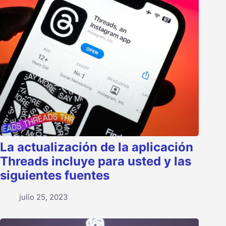
La actualización de la aplicación
Threads incluye para usted y las
siguientes fuentes
julio 25, 2023