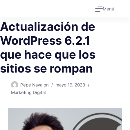
Saltar
Menú
al
contenido
Actualización de
WordPress 6.2.1
que hace que los
sitios se rompan
Pepe Navalon
mayo 19, 2023
Marketing Digital