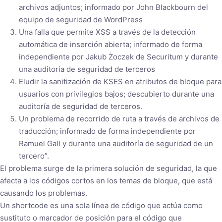
archivos adjuntos; informado por John Blackbourn del
equipo de seguridad de WordPress
Una falla que permite XSS a través de la detección
automática de inserción abierta; informado de forma
independiente por Jakub Żoczek de Securitum y durante
una auditoría de seguridad de terceros
Eludir la sanitización de KSES en atributos de bloque para
usuarios con privilegios bajos; descubierto durante una
auditoría de seguridad de terceros.
Un problema de recorrido de ruta a través de archivos de
traducción; informado de forma independiente por
Ramuel Gall y durante una auditoría de seguridad de un
tercero”.
El problema surge de la primera solución de seguridad, la que
afecta a los códigos cortos en los temas de bloque, que está
causando los problemas.
Un shortcode es una sola línea de código que actúa como
sustituto o marcador de posición para el código que