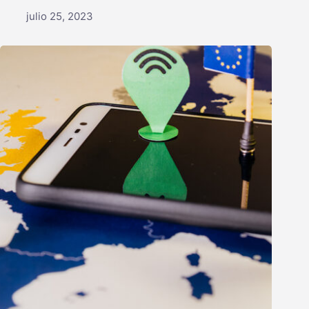
julio 25, 2023