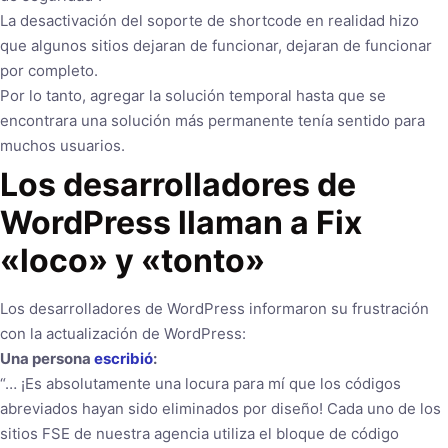
La desactivación del soporte de shortcode en realidad hizo
que algunos sitios dejaran de funcionar, dejaran de funcionar
por completo.
Por lo tanto, agregar la solución temporal hasta que se
encontrara una solución más permanente tenía sentido para
muchos usuarios.
Los desarrolladores de
WordPress llaman a Fix
«loco» y «tonto»
Los desarrolladores de WordPress informaron su frustración
con la actualización de WordPress:
Una persona
escribió
:
“… ¡Es absolutamente una locura para mí que los códigos
abreviados hayan sido eliminados por diseño! Cada uno de los
sitios FSE de nuestra agencia utiliza el bloque de código