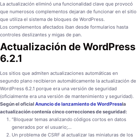
La actualización eliminó una funcionalidad clave que provocó
que numerosos complementos dejaran de funcionar en el sitio
que utiliza el sistema de bloques de WordPress.
Los complementos afectados iban desde formularios hasta
controles deslizantes y migas de pan.
Actualización de WordPress
6.2.1
Los sitios que admiten actualizaciones automáticas en
segundo plano recibieron automáticamente la actualización de
WordPress 6.2.1 porque era una versión de seguridad
(oficialmente era una versión de mantenimiento y seguridad).
Según el oficial
Anuncio de lanzamiento de WordPress
la
actualización contenía cinco correcciones de seguridad:
“Bloquear temas analizando códigos cortos en datos
generados por el usuario;…
Un problema de CSRF al actualizar las miniaturas de los