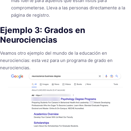
más fuerte para aquellos que están listos para
comprometerse. Lleva a las personas directamente a la
página de registro.
Ejemplo 3: Grados en
Neurociencias
Veamos otro ejemplo del mundo de la educación en
neurociencias: esta vez para un programa de grado en
neurociencias.