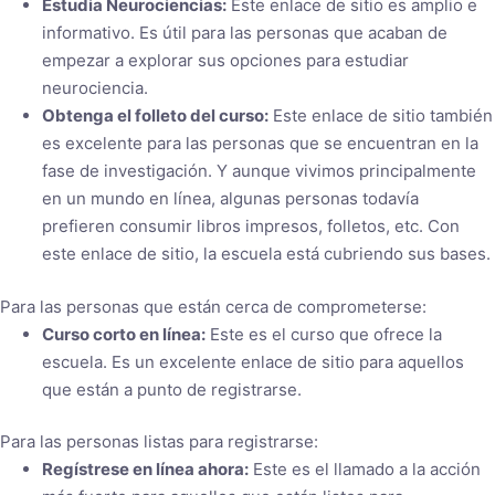
Estudia Neurociencias:
Este enlace de sitio es amplio e
informativo. Es útil para las personas que acaban de
empezar a explorar sus opciones para estudiar
neurociencia.
Obtenga el folleto del curso:
Este enlace de sitio también
es excelente para las personas que se encuentran en la
fase de investigación. Y aunque vivimos principalmente
en un mundo en línea, algunas personas todavía
prefieren consumir libros impresos, folletos, etc. Con
este enlace de sitio, la escuela está cubriendo sus bases.
Para las personas que están cerca de comprometerse:
Curso corto en línea:
Este es el curso que ofrece la
escuela. Es un excelente enlace de sitio para aquellos
que están a punto de registrarse.
Para las personas listas para registrarse:
Regístrese en línea ahora:
Este es el llamado a la acción