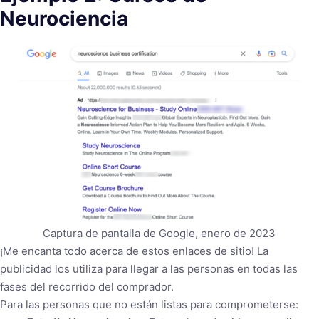
Neurociencia
Captura de pantalla de Google, enero de 2023
¡Me encanta todo acerca de estos enlaces de sitio! La
publicidad los utiliza para llegar a las personas en todas las
fases del recorrido del comprador.
Para las personas que no están listas para comprometerse: