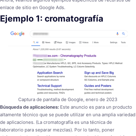
enlace de sitio en Google Ads.
Ejemplo 1: cromatografía
Captura de pantalla de Google, enero de 2023
Búsqueda de aplicaciones:
Este anuncio es para un producto
altamente técnico que se puede utilizar en una amplia variedad
de aplicaciones. (La cromatografía es una técnica de
laboratorio para separar mezclas). Por lo tanto, poner