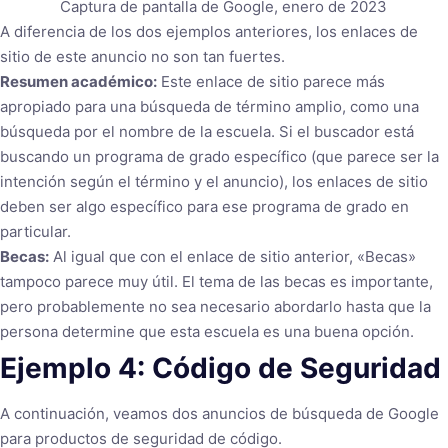
Captura de pantalla de Google, enero de 2023
A diferencia de los dos ejemplos anteriores, los enlaces de
sitio de este anuncio no son tan fuertes.
Resumen académico:
Este enlace de sitio parece más
apropiado para una búsqueda de término amplio, como una
búsqueda por el nombre de la escuela. Si el buscador está
buscando un programa de grado específico (que parece ser la
intención según el término y el anuncio), los enlaces de sitio
deben ser algo específico para ese programa de grado en
particular.
Becas:
Al igual que con el enlace de sitio anterior, «Becas»
tampoco parece muy útil. El tema de las becas es importante,
pero probablemente no sea necesario abordarlo hasta que la
persona determine que esta escuela es una buena opción.
Ejemplo 4: Código de Seguridad
A continuación, veamos dos anuncios de búsqueda de Google
para productos de seguridad de código.