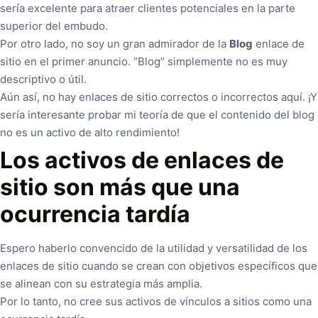
sería excelente para atraer clientes potenciales en la parte
superior del embudo.
Por otro lado, no soy un gran admirador de la
Blog
enlace de
sitio en el primer anuncio. “Blog” simplemente no es muy
descriptivo o útil.
Aún así, no hay enlaces de sitio correctos o incorrectos aquí. ¡Y
sería interesante probar mi teoría de que el contenido del blog
no es un activo de alto rendimiento!
Los activos de enlaces de
sitio son más que una
ocurrencia tardía
Espero haberlo convencido de la utilidad y versatilidad de los
enlaces de sitio cuando se crean con objetivos específicos que
se alinean con su estrategia más amplia.
Por lo tanto, no cree sus activos de vínculos a sitios como una