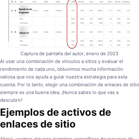
Captura de pantalla del autor, enero de 2023
Al usar una combinación de vínculos a sitios y evaluar el
rendimiento de cada uno, obtuvimos mucha información
valiosa que nos ayuda a guiar nuestra estrategia para esta
cuenta. Por lo tanto, elegir una combinación de enlaces de sitio
siempre es una buena idea. ¡Nunca sabes lo que vas a
descubrir!
Ejemplos de activos de
enlaces de sitio
Ahora, veamos algunos ejemplos específicos de recursos de