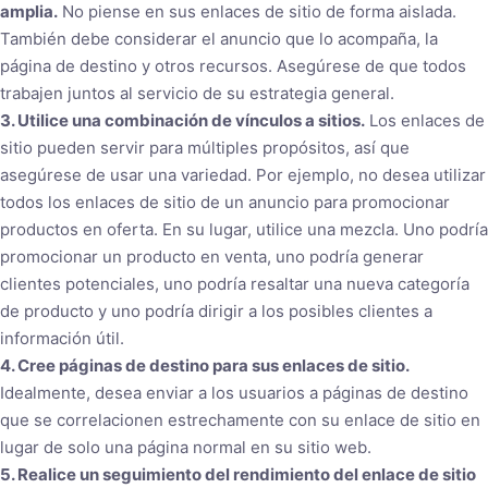
amplia.
No piense en sus enlaces de sitio de forma aislada.
También debe considerar el anuncio que lo acompaña, la
página de destino y otros recursos. Asegúrese de que todos
trabajen juntos al servicio de su estrategia general.
3. Utilice una combinación de vínculos a sitios.
Los enlaces de
sitio pueden servir para múltiples propósitos, así que
asegúrese de usar una variedad. Por ejemplo, no desea utilizar
todos los enlaces de sitio de un anuncio para promocionar
productos en oferta. En su lugar, utilice una mezcla. Uno podría
promocionar un producto en venta, uno podría generar
clientes potenciales, uno podría resaltar una nueva categoría
de producto y uno podría dirigir a los posibles clientes a
información útil.
4. Cree páginas de destino para sus enlaces de sitio.
Idealmente, desea enviar a los usuarios a páginas de destino
que se correlacionen estrechamente con su enlace de sitio en
lugar de solo una página normal en su sitio web.
5. Realice un seguimiento del rendimiento del enlace de sitio