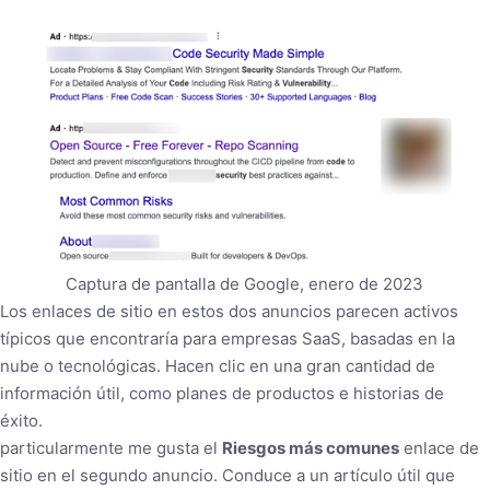
Captura de pantalla de Google, enero de 2023
Los enlaces de sitio en estos dos anuncios parecen activos
típicos que encontraría para empresas SaaS, basadas en la
nube o tecnológicas. Hacen clic en una gran cantidad de
información útil, como planes de productos e historias de
éxito.
particularmente me gusta el
Riesgos más comunes
enlace de
sitio en el segundo anuncio. Conduce a un artículo útil que