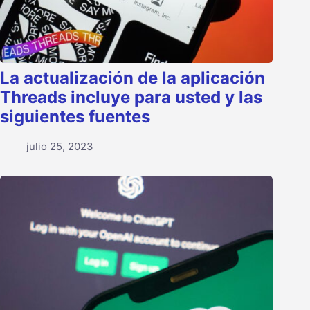
La actualización de la aplicación
Threads incluye para usted y las
siguientes fuentes
julio 25, 2023