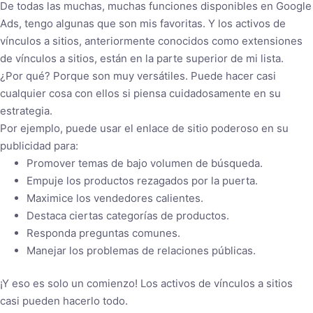
De todas las muchas, muchas funciones disponibles en Google
Ads, tengo algunas que son mis favoritas. Y los activos de
vínculos a sitios, anteriormente conocidos como extensiones
de vínculos a sitios, están en la parte superior de mi lista.
¿Por qué? Porque son muy versátiles. Puede hacer casi
cualquier cosa con ellos si piensa cuidadosamente en su
estrategia.
Por ejemplo, puede usar el enlace de sitio poderoso en su
publicidad para:
Promover temas de bajo volumen de búsqueda.
Empuje los productos rezagados por la puerta.
Maximice los vendedores calientes.
Destaca ciertas categorías de productos.
Responda preguntas comunes.
Manejar los problemas de relaciones públicas.
¡Y eso es solo un comienzo! Los activos de vínculos a sitios
casi pueden hacerlo todo.