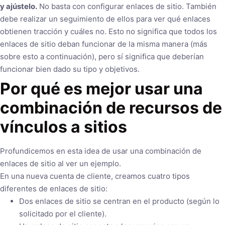
y ajústelo.
No basta con configurar enlaces de sitio. También
debe realizar un seguimiento de ellos para ver qué enlaces
obtienen tracción y cuáles no. Esto no significa que todos los
enlaces de sitio deban funcionar de la misma manera (más
sobre esto a continuación), pero sí significa que deberían
funcionar bien dado su tipo y objetivos.
Por qué es mejor usar una
combinación de recursos de
vínculos a sitios
Profundicemos en esta idea de usar una combinación de
enlaces de sitio al ver un ejemplo.
En una nueva cuenta de cliente, creamos cuatro tipos
diferentes de enlaces de sitio:
Dos enlaces de sitio se centran en el producto (según lo
solicitado por el cliente).