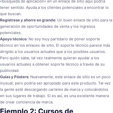
«búsqueda de aplicación» en un enlace de sitio aquí podría
tener sentido. Ayuda a los clientes potenciales a encontrar lo
que buscan.
Regístrese y ahorre en grande:
Un buen enlace de sitio para la
generación de oportunidades de venta y los ingresos
potenciales.
Apoyo técnico:
No soy muy partidario de poner soporte
técnico en los enlaces de sitio. El soporte técnico parece más
dirigido a los usuarios actuales que a los posibles usuarios.
Pero quién sabe, tal vez realmente quieran ayudar a los
usuarios actuales a obtener soporte técnico a través de su
publicidad.
Guías y Pósters:
Nuevamente, este enlace de sitio es un poco
inusual, pero podría ser apropiado para este producto. Tal vez
la gente esté descargando carteles de marca y colocándolos
en sus lugares de trabajo. Si es así, es una excelente manera
de crear conciencia de marca.
Ejemplo 2: Cursos de