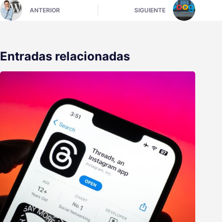
ANTERIOR
SIGUIENTE
Entradas relacionadas