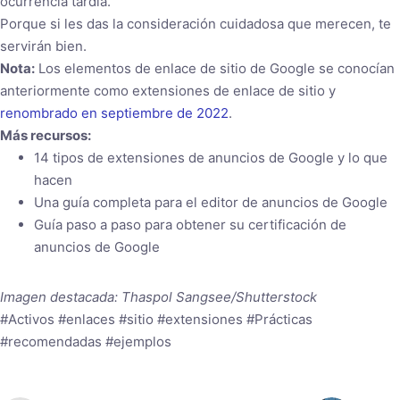
ocurrencia tardía.
Porque si les das la consideración cuidadosa que merecen, te
servirán bien.
Nota:
Los elementos de enlace de sitio de Google se conocían
anteriormente como extensiones de enlace de sitio y
renombrado en septiembre de 2022
.
Más recursos:
14 tipos de extensiones de anuncios de Google y lo que
hacen
Una guía completa para el editor de anuncios de Google
Guía paso a paso para obtener su certificación de
anuncios de Google
Imagen destacada: Thaspol Sangsee/Shutterstock
#Activos #enlaces #sitio #extensiones #Prácticas
#recomendadas #ejemplos