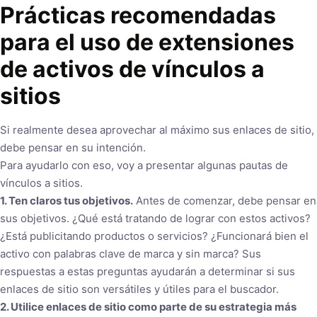
Prácticas recomendadas
para el uso de extensiones
de activos de vínculos a
sitios
Si realmente desea aprovechar al máximo sus enlaces de sitio,
debe pensar en su intención.
Para ayudarlo con eso, voy a presentar algunas pautas de
vínculos a sitios.
1. Ten claros tus objetivos.
Antes de comenzar, debe pensar en
sus objetivos. ¿Qué está tratando de lograr con estos activos?
¿Está publicitando productos o servicios? ¿Funcionará bien el
activo con palabras clave de marca y sin marca? Sus
respuestas a estas preguntas ayudarán a determinar si sus
enlaces de sitio son versátiles y útiles para el buscador.
2. Utilice enlaces de sitio como parte de su estrategia más