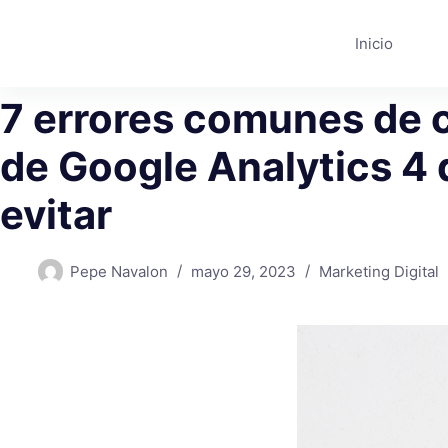
Saltar
al
Inicio
contenido
7 errores comunes de 
de Google Analytics 4
evitar
Pepe Navalon
mayo 29, 2023
Marketing Digital