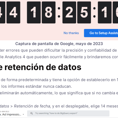
Captura de pantalla de Google, mayo de 2023
 errores que pueden dificultar la precisión y confiabilidad de 
e Analytics 4 que pueden ocurrir fácilmente y brindaremos cons
de retención de datos
e forma predeterminada y tiene la opción de establecerlo en 14
e los informes estándar nunca caducan.
eliminarán automáticamente, lo que significa que si no cambia 
datos
>
Retención de fecha,
y en el desplegable, elige 14 meses