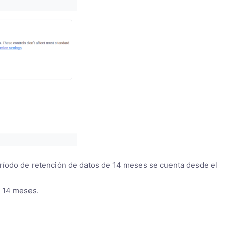
período de retención de datos de 14 meses se cuenta desde el
s 14 meses.