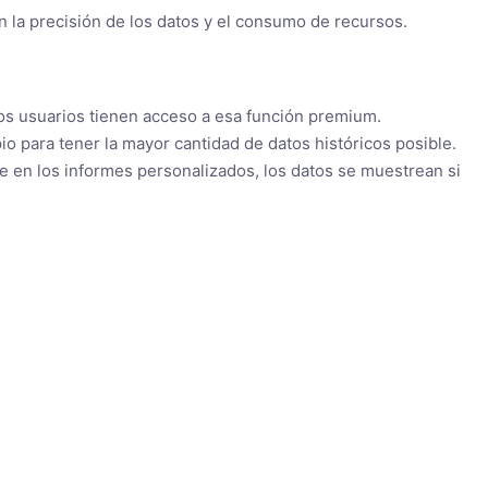
 la precisión de los datos y el consumo de recursos.
los usuarios tienen acceso a esa función premium.
 para tener la mayor cantidad de datos históricos posible.
e en los informes personalizados, los datos se muestrean si