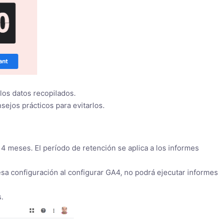
los datos recopilados.
ejos prácticos para evitarlos.
 meses. El período de retención se aplica a los informes
esa configuración al configurar GA4, no podrá ejecutar informes
.