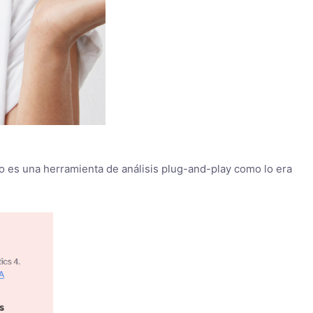
o es una herramienta de análisis plug-and-play como lo era