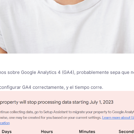
camos sobre Google Analytics 4 (GA4), probablemente sepa que n
onfigurar GA4 correctamente, y el tiempo corre.