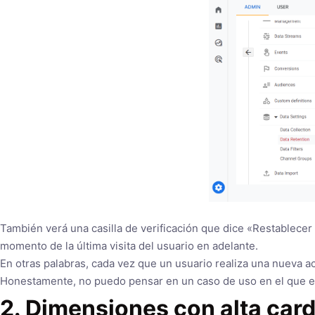
También verá una casilla de verificación que dice «Restablecer
momento de la última visita del usuario en adelante.
En otras palabras, cada vez que un usuario realiza una nueva a
Honestamente, no puedo pensar en un caso de uso en el que ele
2. Dimensiones con alta card