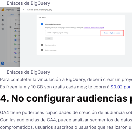
Enlaces de BigQuery
Enlaces de BigQuery
Para completar la vinculación a BigQuery, deberá crear un pro
Es freemium y 10 GB son gratis cada mes; te cobrará
$0.02 por
4. No configurar audiencias
GA4 tiene poderosas capacidades de creación de audiencia so
Con las audiencias de GA4, puede analizar segmentos de datos 
comprometidos, usuarios suscritos o usuarios que realizaron u