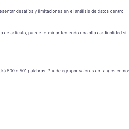
entar desafíos y limitaciones en el análisis de datos dentro
de artículo, puede terminar teniendo una alta cardinalidad si
ndrá 500 o 501 palabras. Puede agrupar valores en rangos como: