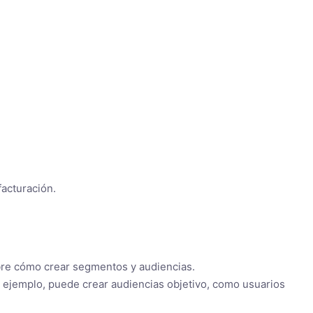
facturación.
bre cómo crear segmentos y audiencias.
r ejemplo, puede crear audiencias objetivo, como usuarios