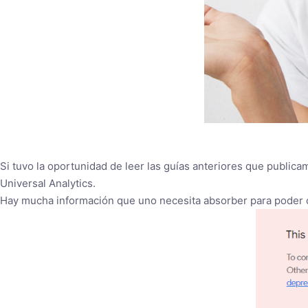
Si tuvo la oportunidad de leer las guías anteriores que publi
Universal Analytics.
Hay mucha información que uno necesita absorber para poder c