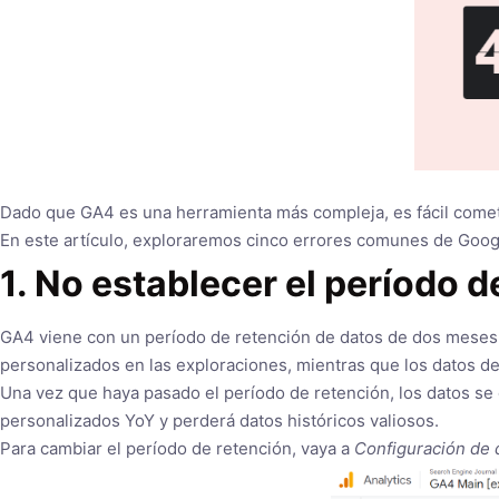
Dado que GA4 es una herramienta más compleja, es fácil cometer
En este artículo, exploraremos cinco errores comunes de Googl
1. No establecer el período 
GA4 viene con un período de retención de datos de dos meses d
personalizados en las exploraciones, mientras que los datos d
Una vez que haya pasado el período de retención, los datos se 
personalizados YoY y perderá datos históricos valiosos.
Para cambiar el período de retención, vaya a
Configuración de 